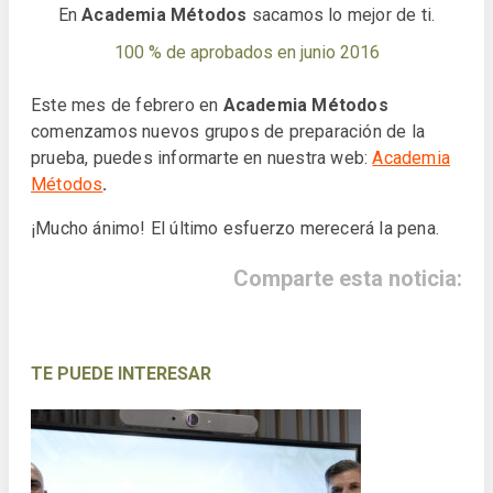
En
Academia Métodos
sacamos lo mejor de ti.
100 % de aprobados en junio 2016
Este mes de febrero en
Academia Métodos
comenzamos nuevos grupos de preparación de la
prueba, puedes informarte en nuestra web:
Academia
Métodos
.
¡Mucho ánimo! El último esfuerzo merecerá la pena.
Comparte esta noticia:
TE PUEDE INTERESAR