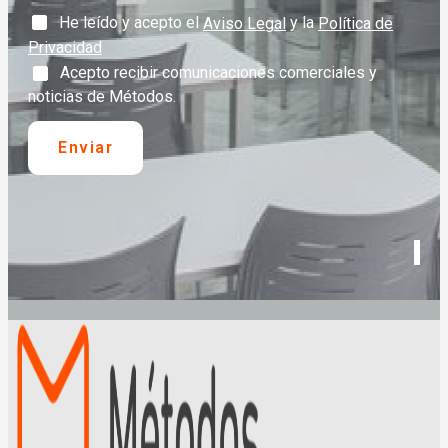
He leído y acepto el
y la
Aviso Legal
Política de
Privacidad
Acepto recibir comunicaciones comerciales y
noticias de Métodos.
Enviar