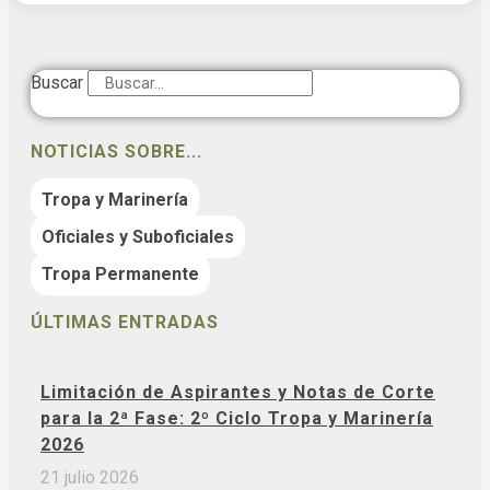
Buscar
NOTICIAS SOBRE...
Tropa y Marinería
Oficiales y Suboficiales
Tropa Permanente
ÚLTIMAS ENTRADAS
Limitación de Aspirantes y Notas de Corte
para la 2ª Fase: 2º Ciclo Tropa y Marinería
2026
21 julio 2026