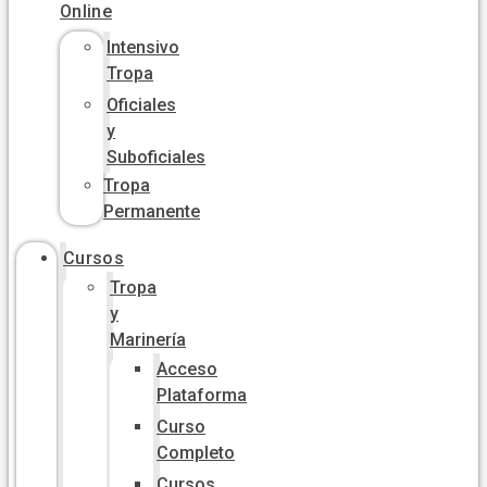
Online
Intensivo
Tropa
Oficiales
y
Suboficiales
Tropa
Permanente
Cursos
Tropa
y
Marinería
Acceso
Plataforma
Curso
Completo
Cursos