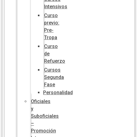
Intensivos
Curso
previo:
Pre-
Tropa
Curso
de
Refuerzo
Cursos
Segunda
Fase
Personalidad
Oficiales
y
Suboficiales
–
Promoción