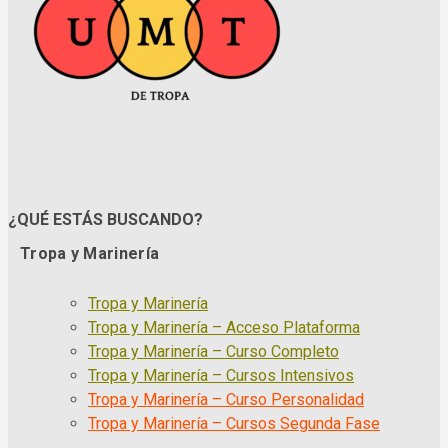
¿QUÉ ESTÁS BUSCANDO?
Tropa y Marinería
Tropa y Marinería
Tropa y Marinería – Acceso Plataforma
Tropa y Marinería – Curso Completo
Tropa y Marinería – Cursos Intensivos
Tropa y Marinería – Curso Personalidad
Tropa y Marinería – Cursos Segunda Fase