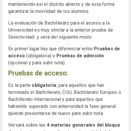
manteniendo así el distrito abierto y de esta forma
garantizar la movilidad de los alumnos.
La evaluación de Bachillerato para el acceso a la
Universidad es muy similar a la anterior prueba de
Selectividad y será del siguiente modo:
En primer lugar hay que diferenciar entre
Pruebas de
acceso
(obligatoria) y
Pruebas de admisión
(opcional y para subir nota).
Pruebas de acceso:
Es la parte
obligatoria
, para aquellos que han
terminado el Bachillerato, COU, Bachillerato Europeo o
Bachillerato Internacional y para aquellos que
habiendo superado con anterioridad la fase general
quieran presentarse de nuevo para subir nota.
Versará sobre las
4 materias generales del bloque