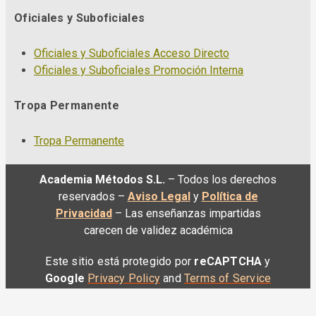
Oficiales y Suboficiales
Oficiales y Suboficiales Acceso Directo
Oficiales y Suboficiales Promoción Interna
Tropa Permanente
Tropa Permanente
Academia Métodos S.L.
– Todos los derechos
reservados –
Aviso Legal
y
Política de
Privacidad
– Las enseñanzas impartidas
carecen de validez académica
Este sitio está protegido por
reCAPTCHA
y
Google
Privacy Policy
and
Terms of Service
apply.