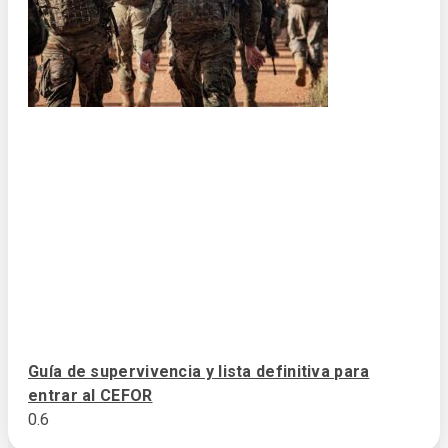
Guía de supervivencia y lista definitiva para
entrar al CEFOR