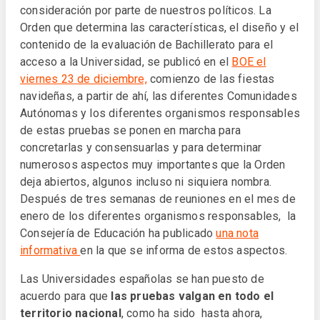
consideración por parte de nuestros políticos. La
Orden que determina las características, el diseño y el
contenido de la evaluación de Bachillerato para el
acceso a la Universidad, se publicó en el
BOE el
viernes 23 de diciembre,
comienzo de las fiestas
navideñas, a partir de ahí, las diferentes Comunidades
Autónomas y los diferentes organismos responsables
de estas pruebas se ponen en marcha para
concretarlas y consensuarlas y para determinar
numerosos aspectos muy importantes que la Orden
deja abiertos, algunos incluso ni siquiera nombra.
Después de tres semanas de reuniones en el mes de
enero de los diferentes organismos responsables, la
Consejería de Educación ha publicado
una nota
informativa
en la que se informa de estos aspectos.
Las Universidades españolas se han puesto de
acuerdo para que
las pruebas valgan en todo el
territorio nacional
, como ha sido hasta ahora,