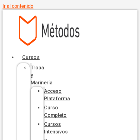
Ir al contenido
Cursos
Tropa
y
Marinería
Acceso
Plataforma
Curso
Completo
Cursos
Intensivos