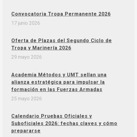
Convocatoria Tropa Permanente 2026
17 junio 2026
Oferta de Plazas del Segundo Ciclo de
Tropa y Marinería 2026
29 mayo 2026
Academia Métodos y UMT sellan una
alianza estratégica para impulsar la
formación en las Fuerzas Armadas
25 mayo 2026
Calendario Pruebas Oficiales y
Suboficiales 2026: fechas claves y cómo
prepararse