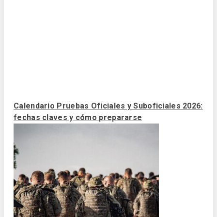
Calendario Pruebas Oficiales y Suboficiales 2026:
fechas claves y cómo prepararse