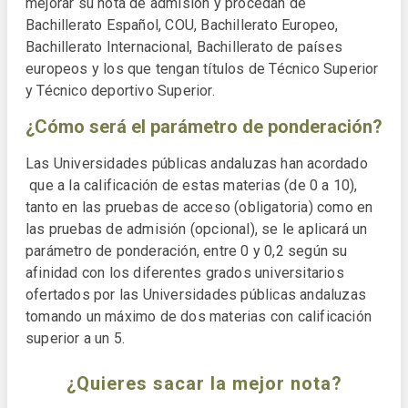
mejorar su nota de admisión y procedan de
Bachillerato Español, COU, Bachillerato Europeo,
Bachillerato Internacional, Bachillerato de países
europeos y los que tengan títulos de Técnico Superior
y Técnico deportivo Superior.
¿Cómo será el parámetro de ponderación?
Las Universidades públicas andaluzas han acordado
que a la calificación de estas materias (de 0 a 10),
tanto en las pruebas de acceso (obligatoria) como en
las pruebas de admisión (opcional), se le aplicará un
parámetro de ponderación, entre 0 y 0,2 según su
afinidad con los diferentes grados universitarios
ofertados por las Universidades públicas andaluzas
tomando un máximo de dos materias con calificación
superior a un 5.
¿Quieres sacar la mejor nota?