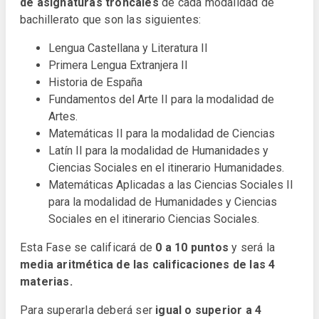
de asignaturas troncales
de cada modalidad de
bachillerato que son las siguientes:
Lengua Castellana y Literatura II
Primera Lengua Extranjera II
Historia de España
Fundamentos del Arte II para la modalidad de
Artes.
Matemáticas II para la modalidad de Ciencias
Latín II para la modalidad de Humanidades y
Ciencias Sociales en el itinerario Humanidades.
Matemáticas Aplicadas a las Ciencias Sociales II
para la modalidad de Humanidades y Ciencias
Sociales en el itinerario Ciencias Sociales.
Esta Fase se calificará de
0 a 10 puntos
y será la
media aritmética de las calificaciones de las 4
materias.
Para superarla deberá ser
igual o superior a 4