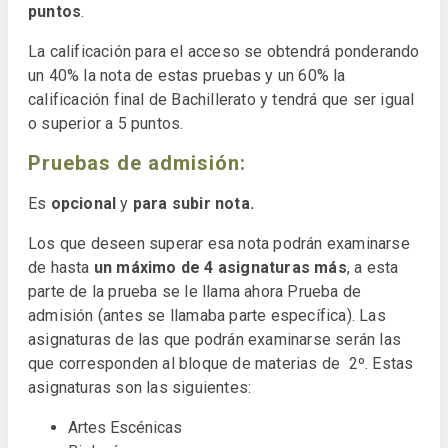
puntos
.
La calificación para el acceso se obtendrá ponderando
un 40% la nota de estas pruebas y un 60% la
calificación final de Bachillerato y tendrá que ser igual
o superior a 5 puntos.
Pruebas de admisión:
Es
opcional
y
para subir nota.
Los que deseen superar esa nota podrán examinarse
de hasta
un máximo de 4 asignaturas más
, a esta
parte de la prueba se le llama ahora Prueba de
admisión (antes se llamaba parte específica). Las
asignaturas de las que podrán examinarse serán las
que corresponden al bloque de materias de 2º. Estas
asignaturas son las siguientes:
Artes Escénicas