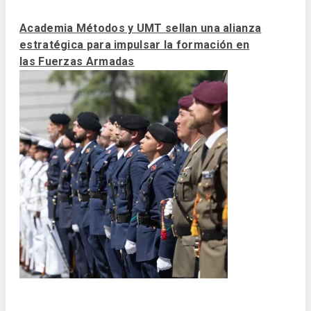
Academia Métodos y UMT sellan una alianza
estratégica para impulsar la formación en
las Fuerzas Armadas