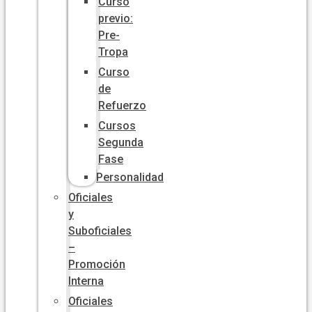
Curso
previo:
Pre-
Tropa
Curso
de
Refuerzo
Cursos
Segunda
Fase
Personalidad
Oficiales
y
Suboficiales
–
Promoción
Interna
Oficiales