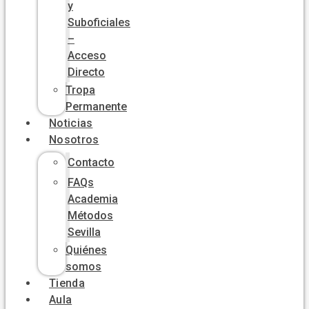
y
Suboficiales
–
Acceso
Directo
Tropa
Permanente
Noticias
Nosotros
Contacto
FAQs
Academia
Métodos
Sevilla
Quiénes
somos
Tienda
Aula