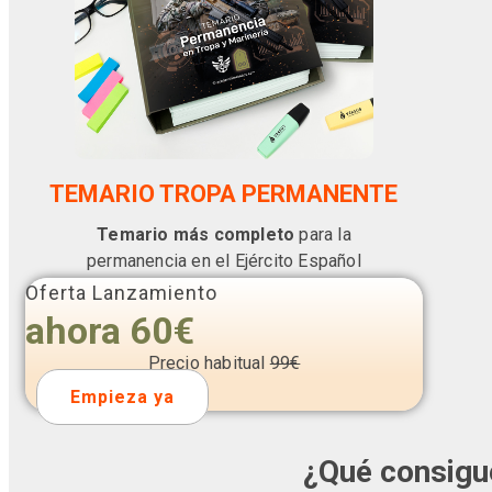
TEMARIO TROPA PERMANENTE
Temario más completo
para la
permanencia en el Ejército Español
Oferta Lanzamiento
ahora 60€
Precio habitual
99€
Empieza ya
¿Qué consigu