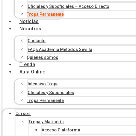
Oficiales y Suboficiales – Acceso Directo
Tropa Permanente
Noticias
Nosotros
Contacto
FAQs Academia Métodos Sevilla
Quiénes somos
Tienda
Aula Online
Intensivo Tropa
Oficiales y Suboficiales
Tropa Permanente
Cursos
Tropa y Marinería
Acceso Plataforma