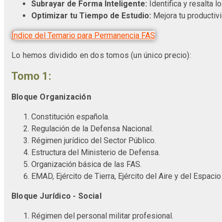
Subrayar de Forma Inteligente:
Identifica y resalta 
Optimizar tu Tiempo de Estudio:
Mejora tu productivi
Índice del Temario para Permanencia FAS
Lo hemos dividido en dos tomos (un único precio):
Tomo 1:
Bloque Organización
Constitución española.
Regulación de la Defensa Nacional.
Régimen jurídico del Sector Público.
Estructura del Ministerio de Defensa.
Organización básica de las FAS.
EMAD, Ejército de Tierra, Ejército del Aire y del Espaci
Bloque Jurídico - Social
Régimen del personal militar profesional.