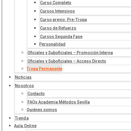
Curso Completo
Cursos Intensivos
Curso previo: Pre-Tropa
Curso de Refuerzo
Cursos Segunda Fase
Personalidad
Oficiales y Suboficiales – Promoción Interna
Oficiales y Suboficiales – Acceso Directo
Tropa Permanente
Noticias
Nosotros
Contacto
FAQs Academia Métodos Sevilla
Quiénes somos
Tienda
Aula Online