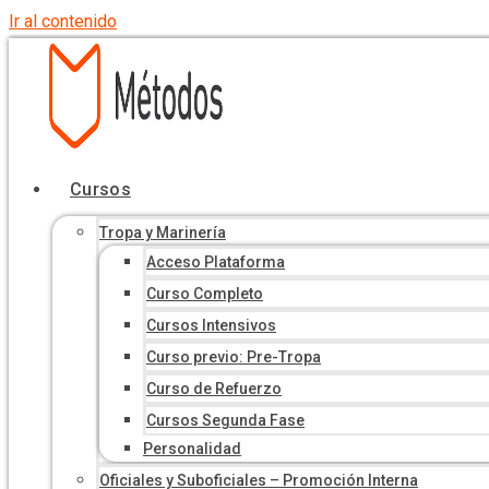
Ir al contenido
Cursos
Tropa y Marinería
Acceso Plataforma
Curso Completo
Cursos Intensivos
Curso previo: Pre-Tropa
Curso de Refuerzo
Cursos Segunda Fase
Personalidad
Oficiales y Suboficiales – Promoción Interna