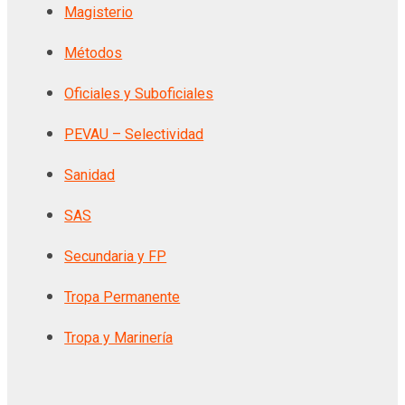
Magisterio
Métodos
Oficiales y Suboficiales
PEVAU – Selectividad
Sanidad
SAS
Secundaria y FP
Tropa Permanente
Tropa y Marinería