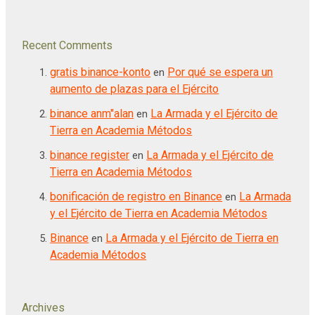
Recent Comments
gratis binance-konto
Por qué se espera un
en
aumento de plazas para el Ejército
binance anm"alan
La Armada y el Ejército de
en
Tierra en Academia Métodos
binance register
La Armada y el Ejército de
en
Tierra en Academia Métodos
bonificación de registro en Binance
La Armada
en
y el Ejército de Tierra en Academia Métodos
Binance
La Armada y el Ejército de Tierra en
en
Academia Métodos
Archives