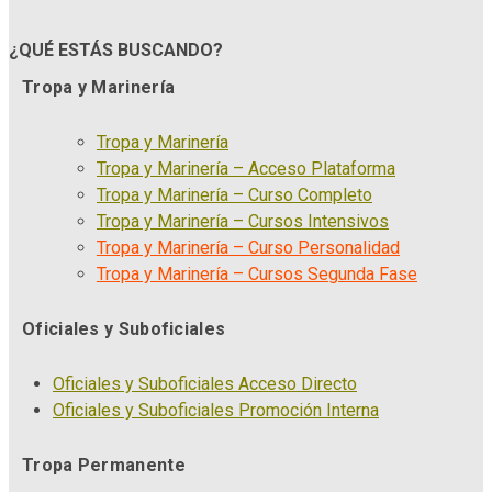
¿QUÉ ESTÁS BUSCANDO?
Tropa y Marinería
Tropa y Marinería
Tropa y Marinería – Acceso Plataforma
Tropa y Marinería – Curso Completo
Tropa y Marinería – Cursos Intensivos
Tropa y Marinería – Curso Personalidad
Tropa y Marinería – Cursos Segunda Fase
Oficiales y Suboficiales
Oficiales y Suboficiales Acceso Directo
Oficiales y Suboficiales Promoción Interna
Tropa Permanente