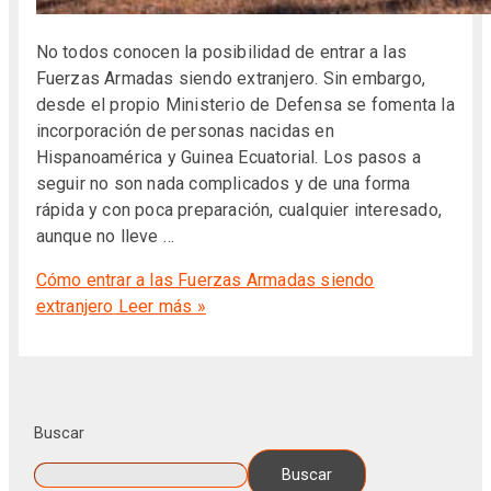
No todos conocen la posibilidad de entrar a las
Fuerzas Armadas siendo extranjero. Sin embargo,
desde el propio Ministerio de Defensa se fomenta la
incorporación de personas nacidas en
Hispanoamérica y Guinea Ecuatorial. Los pasos a
seguir no son nada complicados y de una forma
rápida y con poca preparación, cualquier interesado,
aunque no lleve …
Cómo entrar a las Fuerzas Armadas siendo
extranjero
Leer más »
Buscar
Buscar