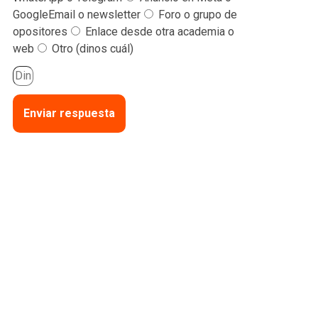
GoogleEmail o newsletter
Foro o grupo de
opositores
Enlace desde otra academia o
web
Otro (dinos cuál)
Enviar respuesta