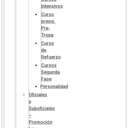
Intensivos
Curso
previo:
Pre-
Tropa
Curso
de
Refuerzo
Cursos
Segunda
Fase
Personalidad
Oficiales
y
Suboficiales
–
Promoción