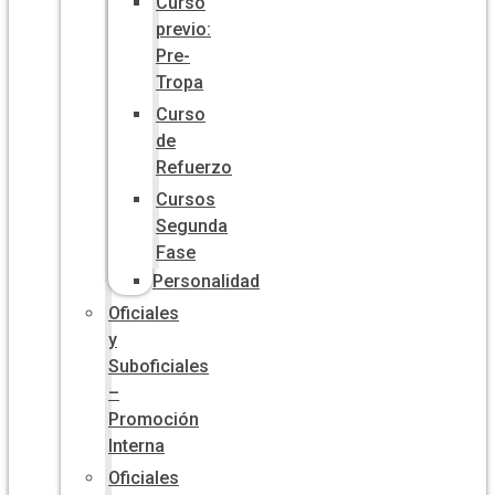
Curso
previo:
Pre-
Tropa
Curso
de
Refuerzo
Cursos
Segunda
Fase
Personalidad
Oficiales
y
Suboficiales
–
Promoción
Interna
Oficiales