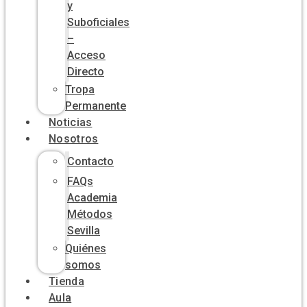
y
Suboficiales
–
Acceso
Directo
Tropa
Permanente
Noticias
Nosotros
Contacto
FAQs
Academia
Métodos
Sevilla
Quiénes
somos
Tienda
Aula