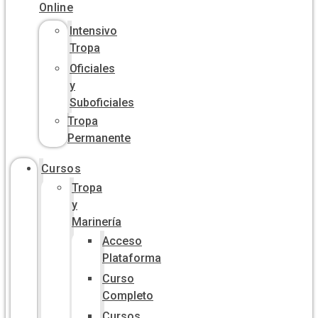
Online
Intensivo
Tropa
Oficiales
y
Suboficiales
Tropa
Permanente
Cursos
Tropa
y
Marinería
Acceso
Plataforma
Curso
Completo
Cursos