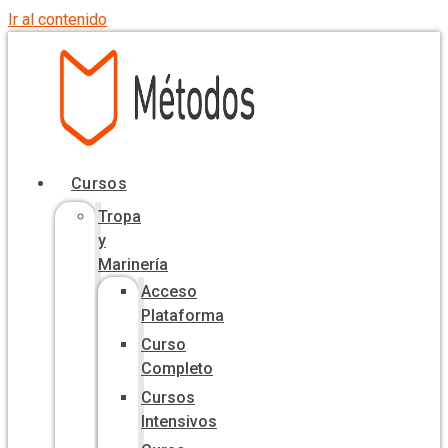
Ir al contenido
Cursos
Tropa
y
Marinería
Acceso
Plataforma
Curso
Completo
Cursos
Intensivos