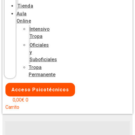
Tienda
Aula
Online
Intensivo
Tropa
Oficiales
y
Suboficiales
Tropa
Permanente
Acceso Psicotécnicos
0,00
€
0
Carrito