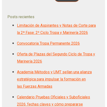
Posts recientes
Limitación de Aspirantes y Notas de Corte para
la 2ª Fase: 2º Ciclo Tropa y Marinería 2026
Convocatoria Tropa Permanente 2026
Oferta de Plazas del Segundo Ciclo de Tropa y
Marinería 2026
Academia Métodos y UMT sellan una alianza
estratégica para impulsar la formación en
las Fuerzas Armadas
Calendario Pruebas Oficiales y Suboficiales
2026: fechas claves y cómo prepararse