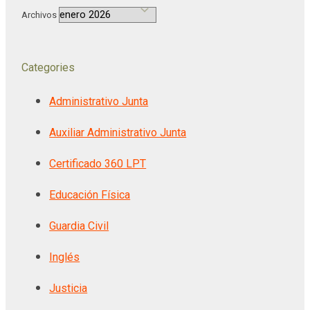
Archivos
Categories
Administrativo Junta
Auxiliar Administrativo Junta
Certificado 360 LPT
Educación Física
Guardia Civil
Inglés
Justicia