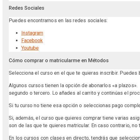
Redes Sociales
Puedes encontrarnos en las redes sociales:
Instagram
Facebook
Youtube
Cómo comprar o matricularme en Métodos
Selecciona el curso en el que te quieras inscribir. Puedes
Algunos cursos tienen la opción de abonarlos «a plazos». 
segundo o tercero. Lo añades al carrito y continúas el p
Si tu curso no tiene esa opción o seleccionas pago complet
Si, además, el curso que quieres comprar tiene varias asig
son de las que te quieres matricular. En caso contrario, no 
En los cursos con clases en directo, tendrás que selecciona