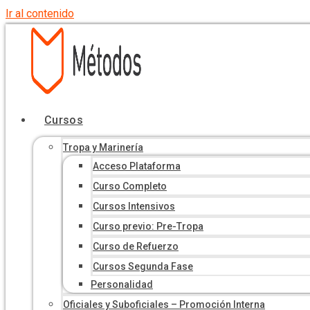
Ir al contenido
Cursos
Tropa y Marinería
Acceso Plataforma
Curso Completo
Cursos Intensivos
Curso previo: Pre-Tropa
Curso de Refuerzo
Cursos Segunda Fase
Personalidad
Oficiales y Suboficiales – Promoción Interna