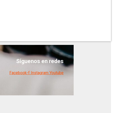
Síguenos en redes
Facebook-f
Instagram
Youtube