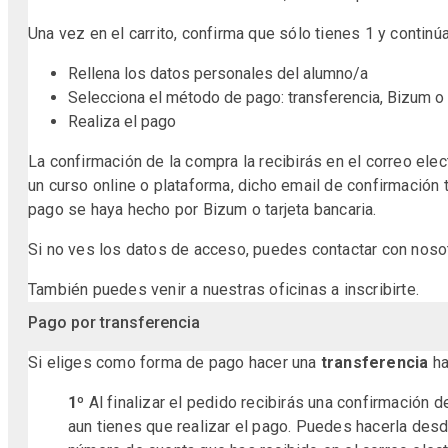
Una vez en el carrito, confirma que sólo tienes 1 y contin
Rellena los datos personales del alumno/a
Selecciona el método de pago: transferencia, Bizum o t
Realiza el pago
La confirmación de la compra la recibirás en el correo ele
un curso online o plataforma, dicho email de confirmación 
pago se haya hecho por Bizum o tarjeta bancaria.
Si no ves los datos de acceso, puedes contactar con nos
También puedes venir a nuestras oficinas a inscribirte.
Pago por transferencia
Si eliges como forma de pago hacer una
transferencia
ha
1º
Al finalizar el pedido recibirás una confirmación 
aun tienes que realizar el pago. Puedes hacerla desd