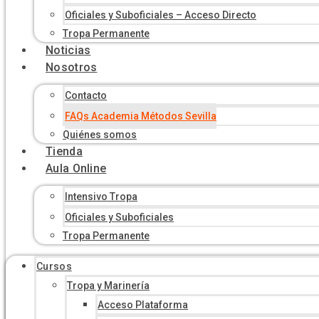
Oficiales y Suboficiales – Acceso Directo
Tropa Permanente
Noticias
Nosotros
Contacto
FAQs Academia Métodos Sevilla
Quiénes somos
Tienda
Aula Online
Intensivo Tropa
Oficiales y Suboficiales
Tropa Permanente
Cursos
Tropa y Marinería
Acceso Plataforma