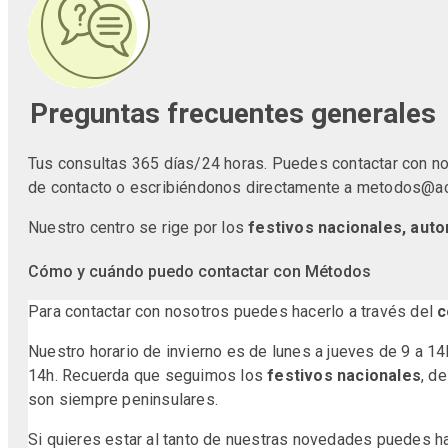
Preguntas frecuentes generales
Tus consultas 365 días/24 horas. Puedes contactar con nos
de contacto o escribiéndonos directamente a metodos@
Nuestro centro se rige por los
festivos nacionales, aut
Cómo y cuándo puedo contactar con Métodos
Para contactar con nosotros puedes hacerlo a través del
c
Nuestro horario de invierno es de lunes a jueves de 9 a 14
14h. Recuerda que seguimos los
festivos nacionales
, d
son siempre peninsulares.
Si quieres estar al tanto de nuestras novedades puedes 