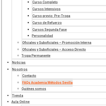
Curso Completo
Cursos Intensivos
Curso previo: Pre-Tropa
Curso de Refuerzo
Cursos Segunda Fase
Personalidad
Oficiales y Suboficiales – Promoción Interna
Oficiales y Suboficiales – Acceso Directo
Tropa Permanente
Noticias
Nosotros
Contacto
FAQs Academia Métodos Sevilla
Quiénes somos
Tienda
Aula Online