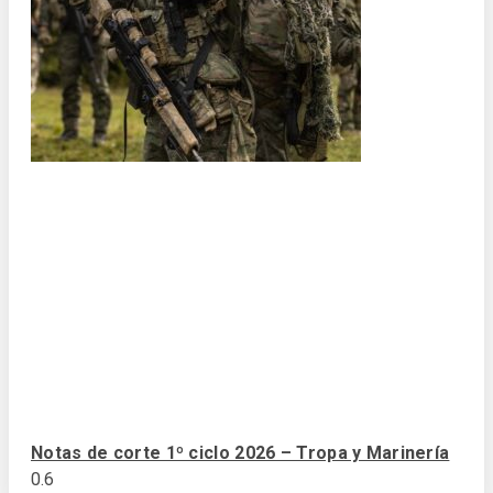
Notas de corte 1º ciclo 2026 – Tropa y Marinería