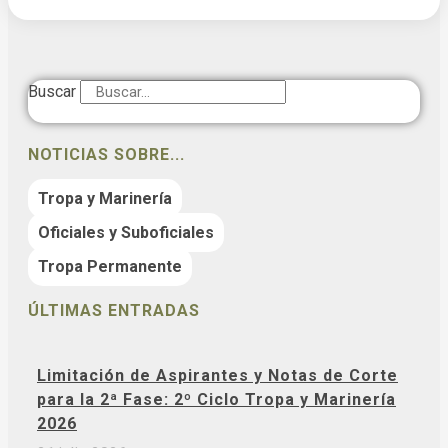
Buscar
NOTICIAS SOBRE...
Tropa y Marinería
Oficiales y Suboficiales
Tropa Permanente
ÚLTIMAS ENTRADAS
Limitación de Aspirantes y Notas de Corte
para la 2ª Fase: 2º Ciclo Tropa y Marinería
2026