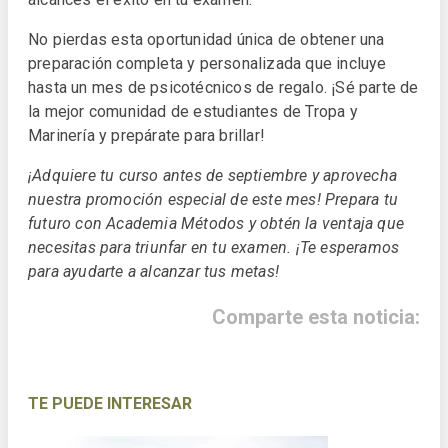
No pierdas esta oportunidad única de obtener una
preparación completa y personalizada que incluye
hasta un mes de psicotécnicos de regalo. ¡Sé parte de
la mejor comunidad de estudiantes de Tropa y
Marinería y prepárate para brillar!
¡Adquiere tu curso antes de septiembre y aprovecha
nuestra promoción especial de este mes! Prepara tu
futuro con Academia Métodos y obtén la ventaja que
necesitas para triunfar en tu examen. ¡Te esperamos
para ayudarte a alcanzar tus metas!
Comparte esta noticia:
TE PUEDE INTERESAR