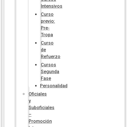
Intensivos
Curso
previo:
Pre-
Tropa
Curso
de
Refuerzo
Cursos
Segunda
Fase
Personalidad
Oficiales
y
Suboficiales
–
Promoción