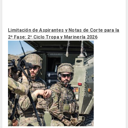
Limitación de Aspirantes y Notas de Corte para la
2ª Fase: 2º Ciclo Tropa y Marinería 2026