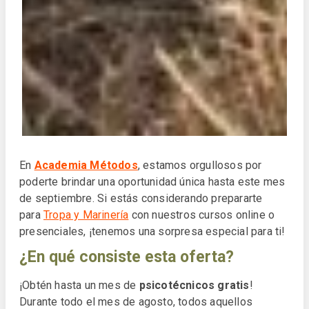
En
Academia Métodos
, estamos orgullosos por
poderte brindar una oportunidad única hasta este mes
de septiembre. Si estás considerando prepararte
para
Tropa y Marinería
con nuestros cursos online o
presenciales, ¡tenemos una sorpresa especial para ti!
¿En qué consiste esta oferta?
¡Obtén hasta un mes de
psicotécnicos gratis
!
Durante todo el mes de agosto, todos aquellos