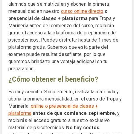
alumnos que se matriculen y abonen la primera
mensualidad en nuestro
curso online directo
o
presencial de clases + plataforma
para Tropa y
Marinería antes del comienzo del curso, recibirán
gratis el acceso a la plataforma de preparación de
psicotécnicos. Puedes disfrutar hasta de 1 mes de
plataforma gratis. Sabemos que esta parte del
examen puede resultar desafiante, por lo que
queremos brindarte una ventaja adicional en tu
preparación.
¿Cómo obtener el beneficio?
Es muy sencillo. Simplemente, realiza la matrícula y
abona la primera mensualidad, en el curso de Tropa y
Marinería
online o presencial de clases +
plataforma
antes de que comience septiembre
, y
recibirás el acceso gratuito a nuestro exclusivo
material de psicotécnicos.
No hay costos