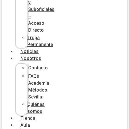
y
Suboficiales
–
Acceso
Directo
Tropa
Permanente
Noticias
Nosotros
Contacto
FAQs
Academia
Métodos
Sevilla
Quiénes
somos
Tienda
Aula