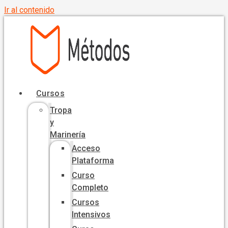
Ir al contenido
Cursos
Tropa
y
Marinería
Acceso
Plataforma
Curso
Completo
Cursos
Intensivos