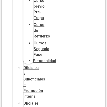
Curso
previo:
Pre-
Tropa
Curso
de
Refuerzo
Cursos
Segunda
Fase
Personalidad
Oficiales
y
Suboficiales
–
Promoción
Interna
Oficiales