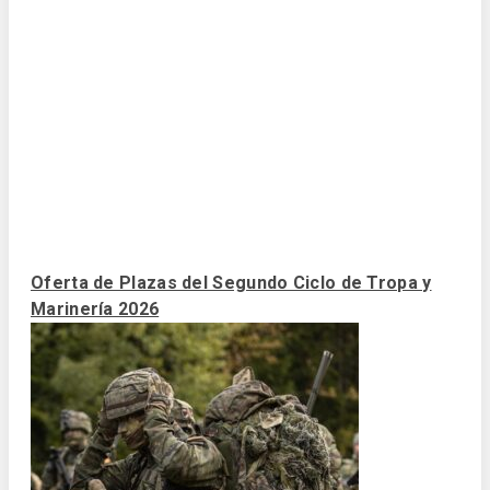
Oferta de Plazas del Segundo Ciclo de Tropa y
Marinería 2026