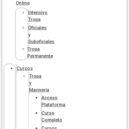
Online
Intensivo
Tropa
Oficiales
y
Suboficiales
Tropa
Permanente
Cursos
Tropa
y
Marinería
Acceso
Plataforma
Curso
Completo
Cursos