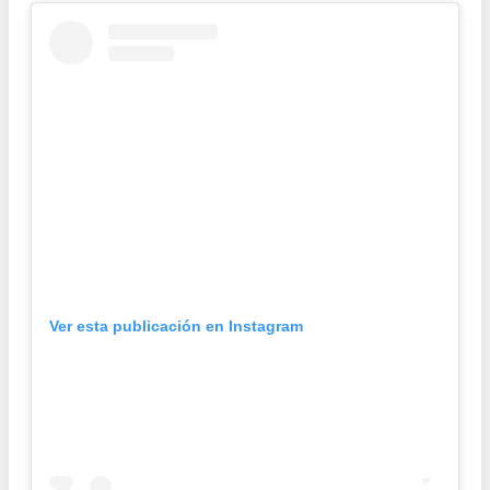
Ver esta publicación en Instagram