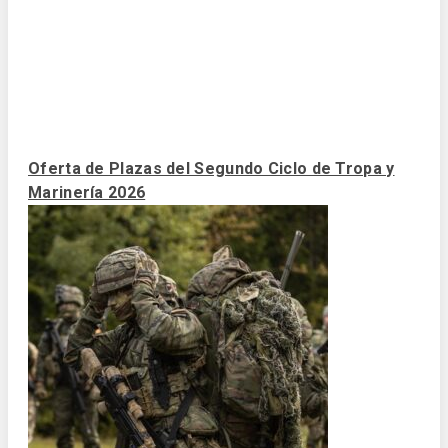
Oferta de Plazas del Segundo Ciclo de Tropa y
Marinería 2026