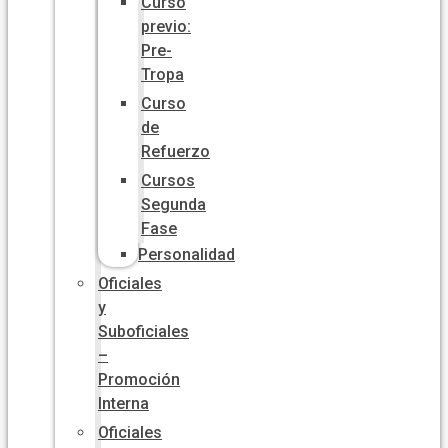
Curso
previo:
Pre-
Tropa
Curso
de
Refuerzo
Cursos
Segunda
Fase
Personalidad
Oficiales
y
Suboficiales
–
Promoción
Interna
Oficiales