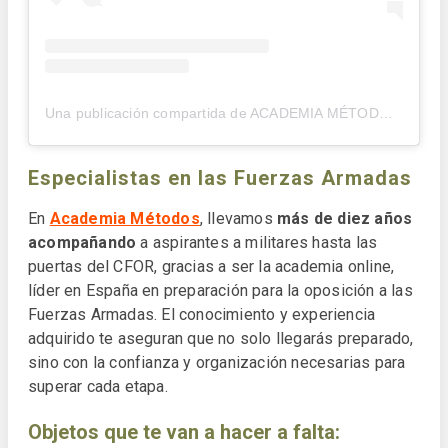
Una publicación compartida de ACADEMIA MÉTODOS (@academiametodos)
Especialistas en las Fuerzas Armadas
En
Academia Métodos
, llevamos
más de diez años
acompañando
a aspirantes a militares hasta las
puertas del CFOR, gracias a ser la academia online,
líder en España en preparación para la oposición a las
Fuerzas Armadas. El conocimiento y experiencia
adquirido te aseguran que no solo llegarás preparado,
sino con la confianza y organización necesarias para
superar cada etapa.
Objetos que te van a hacer a falta: