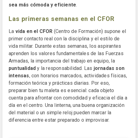
sea más cómoda y eficiente
.
Las primeras semanas en el CFOR
La
vida en el CFOR
(Centro de Formación) supone el
primer contacto real con la disciplina y el estilo de
vida militar. Durante estas semanas, los aspirantes
aprenden los valores fundamentales de las Fuerzas
Armadas, la importancia del trabajo en equipo, la
puntualidad
y la responsabilidad. Las
jornadas son
intensas
, con horarios marcados, actividades físicas,
formación teórica y prácticas diarias. Por eso,
preparar bien tu maleta es esencial: cada objeto
cuenta para afrontar con comodidad y eficacia el día a
día en el centro. Una linterna, una buena organización
del material o un simple reloj pueden marcar la
diferencia entre estar preparado o improvisar.