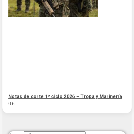
Notas de corte 1º ciclo 2026 – Tropa y Marinería