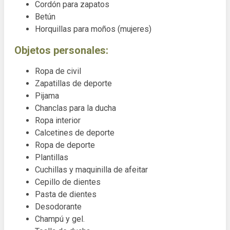
Cordón para zapatos
Betún
Horquillas para moños (mujeres)
Objetos personales:
Ropa de civil
Zapatillas de deporte
Pijama
Chanclas para la ducha
Ropa interior
Calcetines de deporte
Ropa de deporte
Plantillas
Cuchillas y maquinilla de afeitar
Cepillo de dientes
Pasta de dientes
Desodorante
Champú y gel.