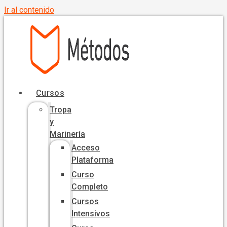
Ir al contenido
Cursos
Tropa
y
Marinería
Acceso
Plataforma
Curso
Completo
Cursos
Intensivos