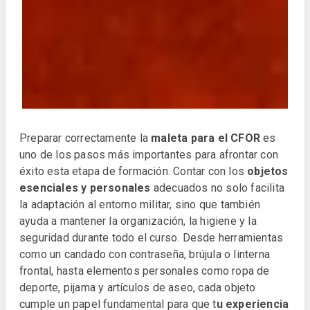
Preparar correctamente la
maleta para el CFOR
es
uno de los pasos más importantes para afrontar con
éxito esta etapa de formación. Contar con los
objetos
esenciales y personales
adecuados no solo facilita
la adaptación al entorno militar, sino que también
ayuda a mantener la organización, la higiene y la
seguridad durante todo el curso. Desde herramientas
como un candado con contraseña, brújula o linterna
frontal, hasta elementos personales como ropa de
deporte, pijama y artículos de aseo, cada objeto
cumple un papel fundamental para que t
u experiencia