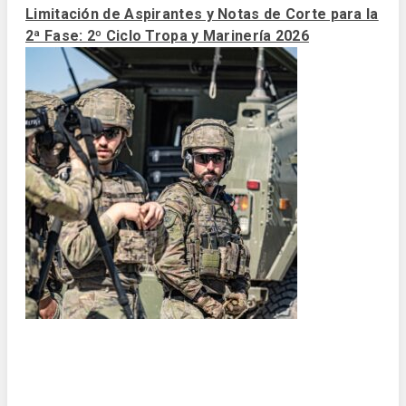
Limitación de Aspirantes y Notas de Corte para la
2ª Fase: 2º Ciclo Tropa y Marinería 2026