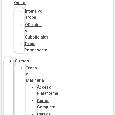
Online
Intensivo
Tropa
Oficiales
y
Suboficiales
Tropa
Permanente
Cursos
Tropa
y
Marinería
Acceso
Plataforma
Curso
Completo
Cursos