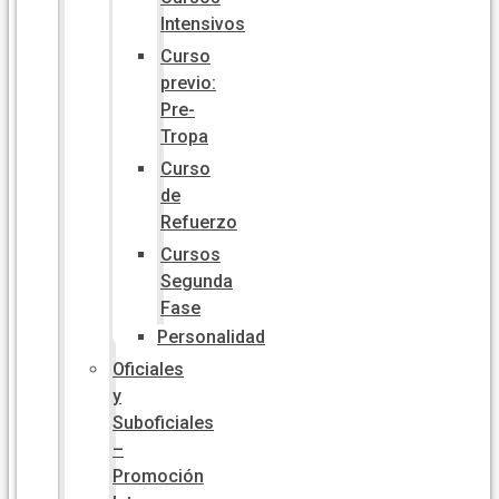
Intensivos
Curso
previo:
Pre-
Tropa
Curso
de
Refuerzo
Cursos
Segunda
Fase
Personalidad
Oficiales
y
Suboficiales
–
Promoción