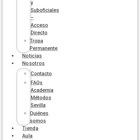
y
Suboficiales
–
Acceso
Directo
Tropa
Permanente
Noticias
Nosotros
Contacto
FAQs
Academia
Métodos
Sevilla
Quiénes
somos
Tienda
Aula