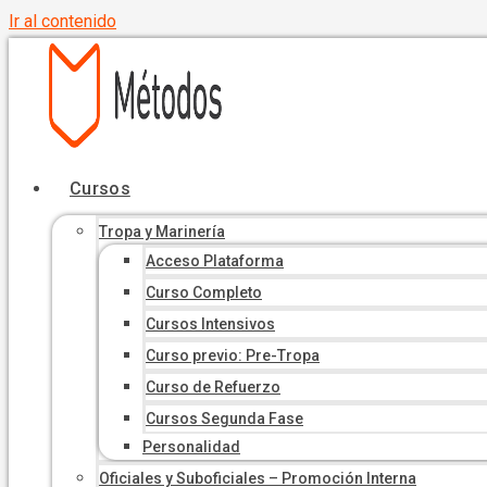
Ir al contenido
Cursos
Tropa y Marinería
Acceso Plataforma
Curso Completo
Cursos Intensivos
Curso previo: Pre-Tropa
Curso de Refuerzo
Cursos Segunda Fase
Personalidad
Oficiales y Suboficiales – Promoción Interna