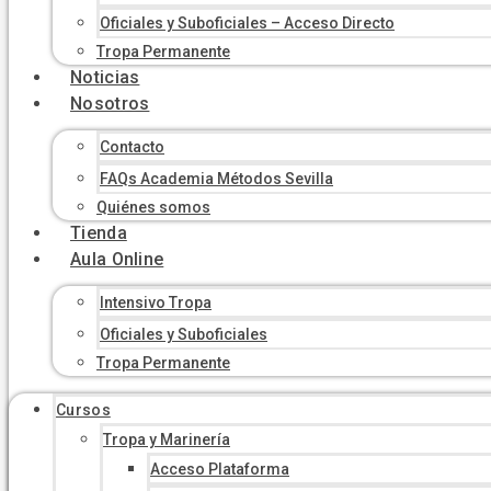
Oficiales y Suboficiales – Acceso Directo
Tropa Permanente
Noticias
Nosotros
Contacto
FAQs Academia Métodos Sevilla
Quiénes somos
Tienda
Aula Online
Intensivo Tropa
Oficiales y Suboficiales
Tropa Permanente
Cursos
Tropa y Marinería
Acceso Plataforma