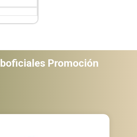
uboficiales Promoción