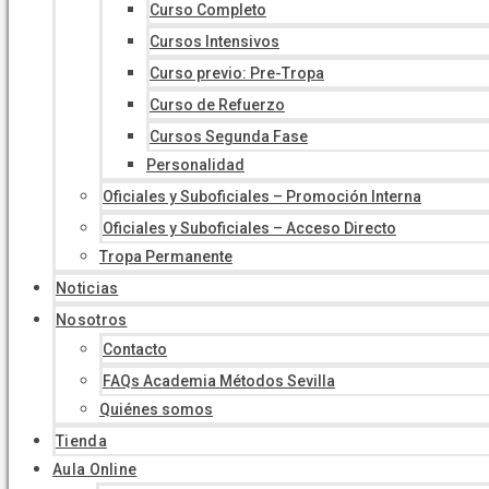
Curso Completo
Cursos Intensivos
Curso previo: Pre-Tropa
Curso de Refuerzo
Cursos Segunda Fase
Personalidad
Oficiales y Suboficiales – Promoción Interna
Oficiales y Suboficiales – Acceso Directo
Tropa Permanente
Noticias
Nosotros
Contacto
FAQs Academia Métodos Sevilla
Quiénes somos
Tienda
Aula Online